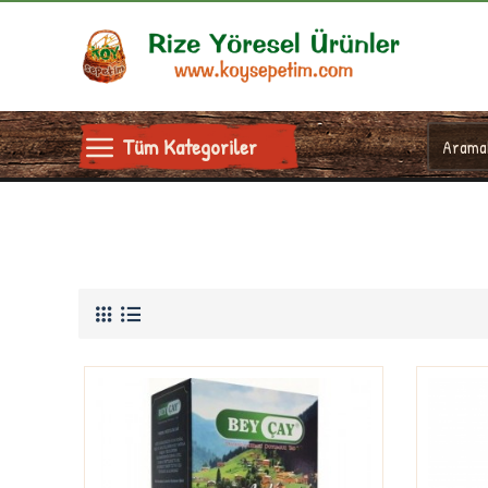
Tüm Kategoriler