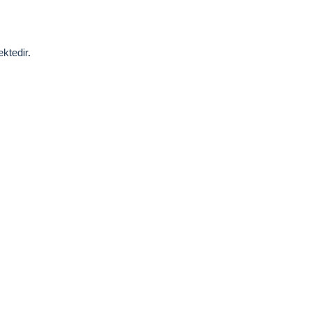
ktedir.