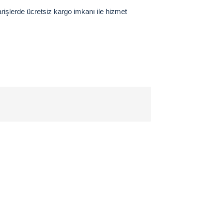
arişlerde ücretsiz kargo imkanı ile hizmet