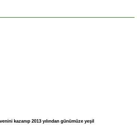
üvenini kazanıp 2013 yılından günümüze yeşil