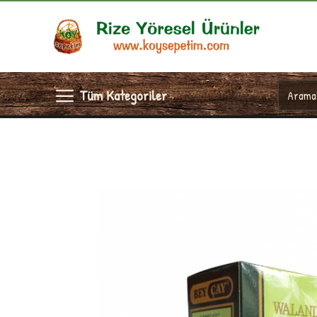
Tüm Kategoriler