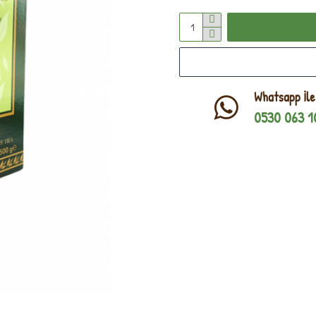
Whatsapp İle
0530 063 1