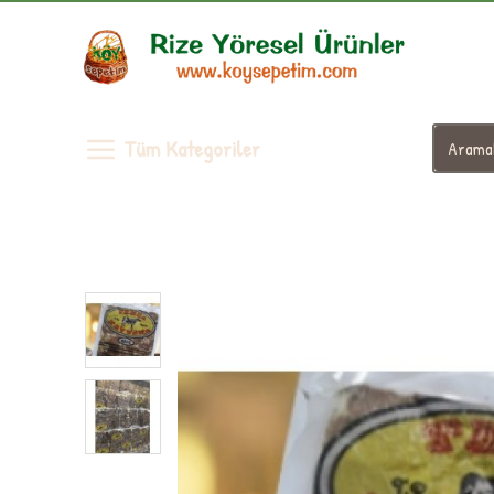
Tüm Kategoriler