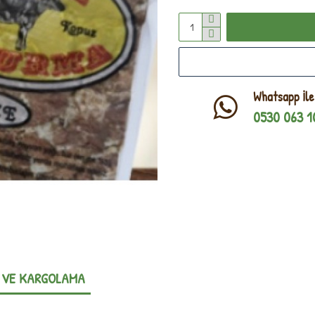
Whatsapp İle
0530 063 1
 VE KARGOLAMA